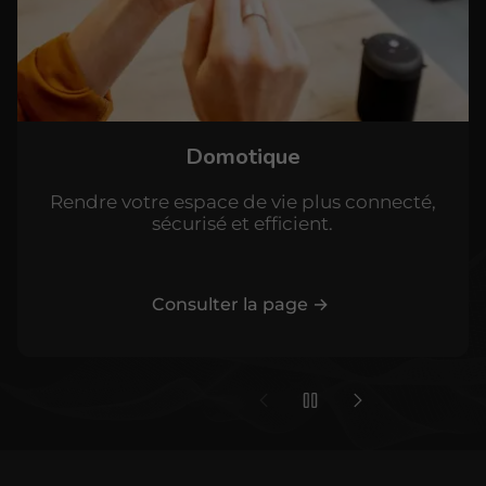
Domotique
Rendre votre espace de vie plus connecté,
sécurisé et efficient.
Consulter la page →