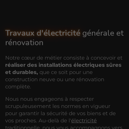
Travaux d'électricité
générale et
rénovation
Notre cœur de métier consiste à concevoir et
réaliser des installations électriques sûres
et durables,
que ce soit pour une
construction neuve ou une rénovation
complète.
Nous nous engageons à respecter
scrupuleusement les normes en vigueur
pour garantir la sécurité de vos biens et de
vos proches. Au-delà de l'
électricité
traditionnelle, nous vous accompagnons vers