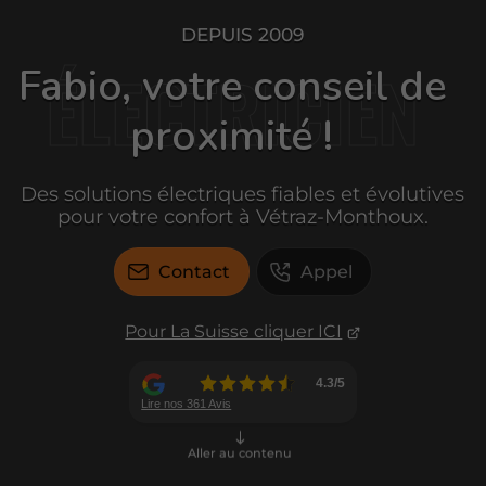
DEPUIS 2009
Fabio, votre conseil de
proximité !
Des solutions électriques fiables et évolutives
pour votre confort à Vétraz-Monthoux.
Contact
Appel
Pour La Suisse cliquer ICI
Aller au contenu