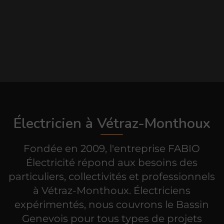
Électricien à Vétraz-Monthoux
Fondée en 2009, l'entreprise FABIO
Électricité répond aux besoins des
particuliers, collectivités et professionnels
à Vétraz-Monthoux.
Électriciens
expérimentés, nous couvrons le Bassin
Genevois pour tous types de projets