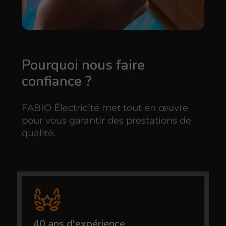
Pourquoi nous faire
confiance ?
FABIO Électricité met tout en œuvre
pour vous garantir des prestations de
qualité.
40 ans d'expérience