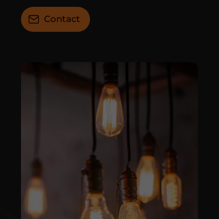
Contact