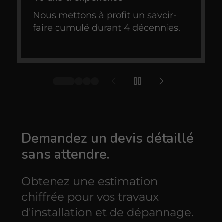
Nous mettons à profit un savoir-
faire cumulé durant 4 décennies.
Demandez un devis détaillé
sans attendre.
Obtenez une estimation
chiffrée pour vos travaux
d'installation et de dépannage.