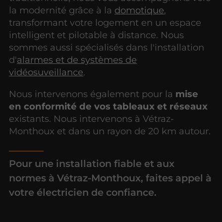
la modernité grâce à la
domotique
,
transformant votre logement en un espace
intelligent et pilotable à distance. Nous
sommes aussi spécialisés dans l'installation
d'
alarmes et de systèmes de
vidéosuveillance
.
Nous intervenons également pour la
mise
en conformité de vos tableaux et réseaux
existants. Nous intervenons à Vétraz-
Monthoux et dans un rayon de 20 km autour.
Pour une installation fiable et aux
normes à Vétraz-Monthoux, faites appel à
votre électricien de confiance.