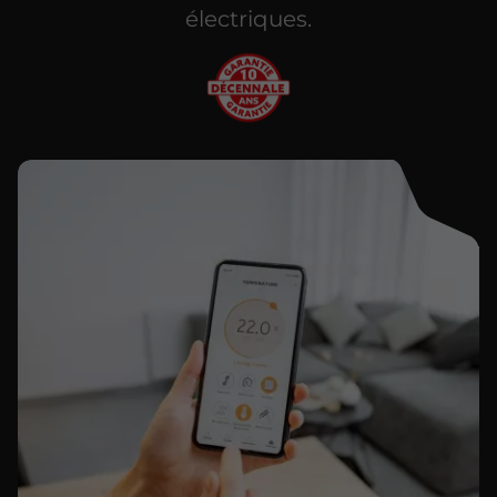
électriques.