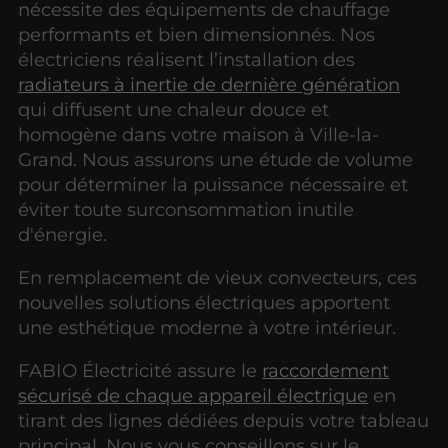
nécessite des équipements de chauffage
performants et bien dimensionnés. Nos
électriciens réalisent l’installation des
radiateurs à inertie de dernière génération
qui diffusent une chaleur douce et
homogène dans votre maison à Ville-la-
Grand. Nous assurons une étude de volume
pour déterminer la puissance nécessaire et
éviter toute surconsommation inutile
d'énergie.
En remplacement de vieux convecteurs, ces
nouvelles solutions électriques apportent
une esthétique moderne à votre intérieur.
FABIO Électricité assure le
raccordement
sécurisé de chaque appareil électrique
en
tirant des lignes dédiées depuis votre tableau
principal. Nous vous conseillons sur le