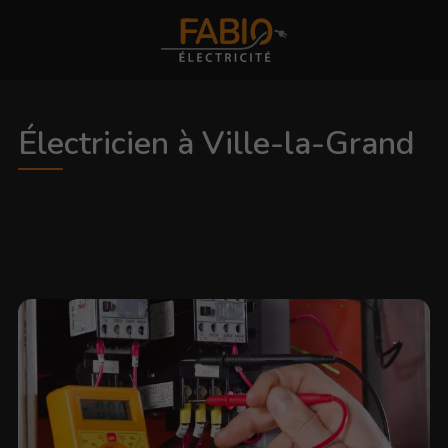
Électricien à Ville-la-Grand