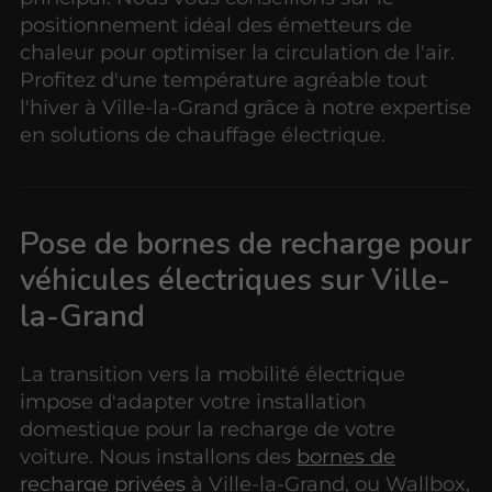
positionnement idéal des émetteurs de
chaleur pour optimiser la circulation de l'air.
Profitez d'une température agréable tout
l'hiver à Ville-la-Grand grâce à notre expertise
en solutions de chauffage électrique.
Pose de bornes de recharge pour
véhicules électriques sur Ville-
la-Grand
La transition vers la mobilité électrique
impose d'adapter votre installation
domestique pour la recharge de votre
voiture. Nous installons des
bornes de
recharge privées
à Ville-la-Grand, ou Wallbox,