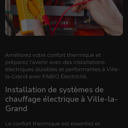
Améliorez votre confort thermique et
préparez l'avenir avec des installations
électriques durables et performantes à Ville-
la-Grand avec FABIO Électricité.
Installation de systèmes de
chauffage électrique à Ville-la-
Grand
Le confort thermique est essentiel et