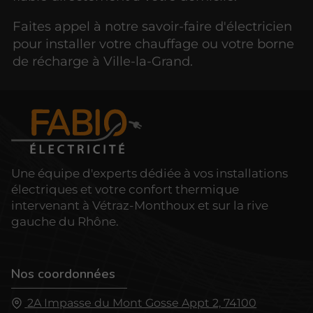
Faites appel à notre savoir-faire d'électricien
pour installer votre chauffage ou votre borne
de récharge à Ville-la-Grand.
Une équipe d'experts dédiée à vos installations
électriques et votre confort thermique
intervenant à Vétraz-Monthoux et sur la rive
gauche du Rhône.
Nos coordonnées
2A Impasse du Mont Gosse Appt 2,
74100