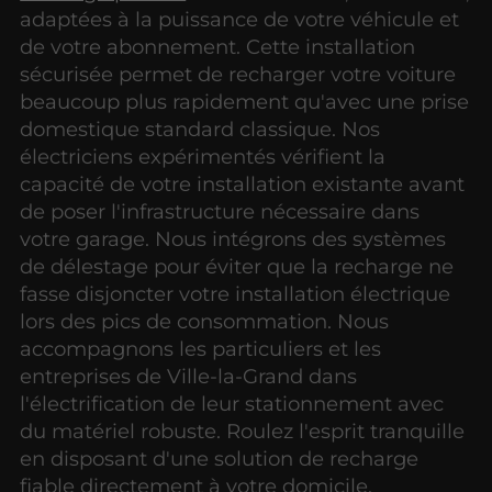
adaptées à la puissance de votre véhicule et
de votre abonnement. Cette installation
sécurisée permet de recharger votre voiture
beaucoup plus rapidement qu'avec une prise
domestique standard classique. Nos
électriciens expérimentés vérifient la
capacité de votre installation existante avant
de poser l'infrastructure nécessaire dans
votre garage. Nous intégrons des systèmes
de délestage pour éviter que la recharge ne
fasse disjoncter votre installation électrique
lors des pics de consommation. Nous
accompagnons les particuliers et les
entreprises de Ville-la-Grand dans
l'électrification de leur stationnement avec
du matériel robuste. Roulez l'esprit tranquille
en disposant d'une solution de recharge
fiable directement à votre domicile.