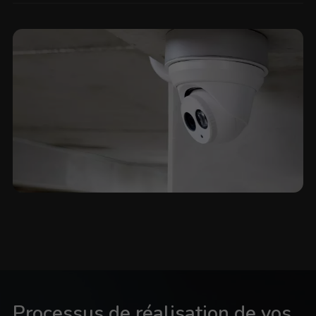
Processus de réalisation de vos