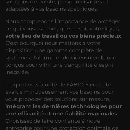
solutions de pointe, personnalisables et
adaptées à vos besoins spécifiques.
Nous comprenons l'importance de protéger
ce qui vous est cher, que ce soit votre foyer
,
votre lieu de travail ou vos biens précieux
.
C'est pourquoi nous mettons à votre
disposition une gamme complète de
systèmes d'alarme et de vidéosurveillance,
conçus pour offrir une tranquillité d'esprit
inégalée.
L'expert en sécurité de FABIO Électricité
évalue minutieusement vos besoins pour
vous proposer des solutions sur mesure,
intégrant les dernières technologies pour
une efficacité et une fiabilité maximales.
Choisissez de faire confiance à notre
entreprise pour une protection optimale de