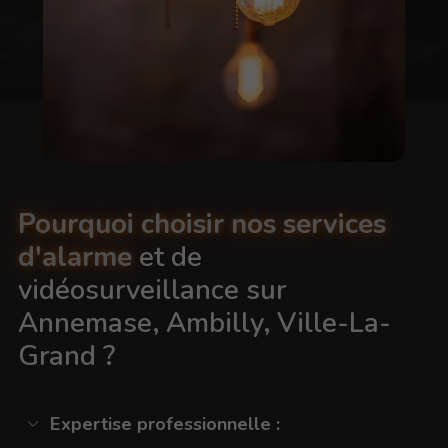
Pourquoi choisir nos services
d'alarme
et de
vidéosurveillance sur
Annemase, Ambilly, Ville-La-
Grand ?
Expertise professionnelle :