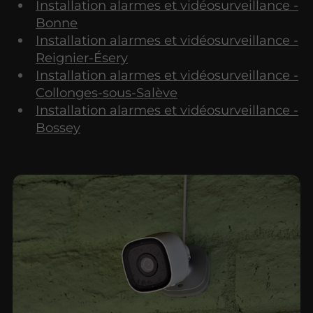
Installation alarmes et vidéosurveillance -
Bonne
Installation alarmes et vidéosurveillance -
Reignier-Ésery
Installation alarmes et vidéosurveillance -
Collonges-sous-Salève
Installation alarmes et vidéosurveillance -
Bossey