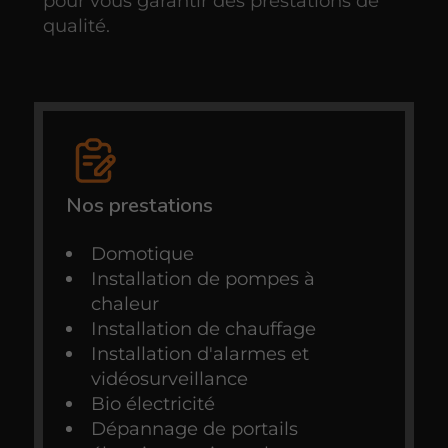
pour vous garantir des prestations de
qualité.
Nos prestations
Domotique
Installation de pompes à
chaleur
Installation de chauffage
Installation d'alarmes et
vidéosurveillance
Bio électricité
Dépannage de portails