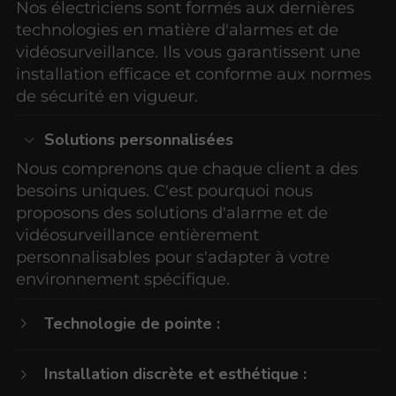
Nos électriciens sont formés aux dernières
technologies en matière d'alarmes et de
vidéosurveillance. Ils vous garantissent une
installation efficace et conforme aux normes
de sécurité en vigueur.
Solutions personnalisées
Nous comprenons que chaque client a des
besoins uniques. C'est pourquoi nous
proposons des solutions d'alarme et de
vidéosurveillance entièrement
personnalisables pour s'adapter à votre
environnement spécifique.
Technologie de pointe :
Installation discrète et esthétique :