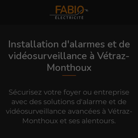
Installation d'alarmes et de
vidéosurveillance à Vétraz-
Monthoux
Sécurisez votre foyer ou entreprise
avec des solutions d'alarme et de
vidéosurveillance avancées à Vétraz-
Monthoux et ses alentours.