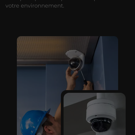
votre environnement.