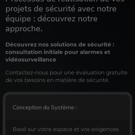
projets de sécurité avec notre
équipe : découvrez notre
approche.
Découvrez nos solutions de sécurité :
consultation initiale pour alarmes et
vidéosurveillance
Contactez-nous pour une évaluation gratuite
de vos besoins en matière de sécurité.
Conception du Système :
Basé sur votre espace et vos exigences