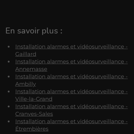
En savoir plus :
Installation alarmes et vidéosurveillance -
Gaillard
Installation alarmes et vidéosurveillance -
Annemasse
Installation alarmes et vidéosurveillance -
Ambilly
Installation alarmes et vidéosurveillance -
Ville-la-Grand
Installation alarmes et vidéosurveillance -
Cranves-Sales
Installation alarmes et vidéosurveillance -
Étrembières