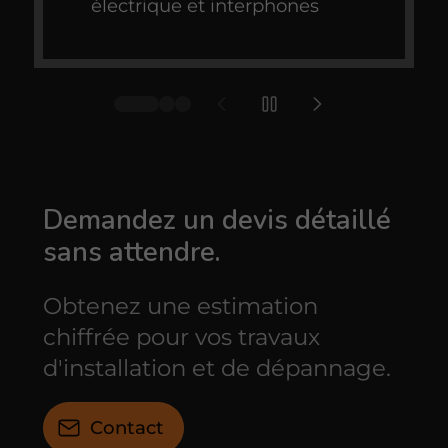
électrique et interphones
Demandez un devis détaillé
sans attendre.
Obtenez une estimation
chiffrée pour vos travaux
d'installation et de dépannage.
Contact