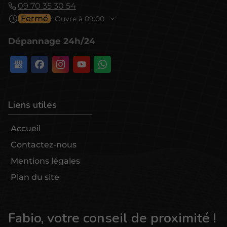
09 70 35 30 54
Fermé
⋅ Ouvre à 09:00
Dépannage 24h/24
Liens utiles
Accueil
Contactez-nous
Mentions légales
Plan du site
Fabio, votre conseil de proximité !