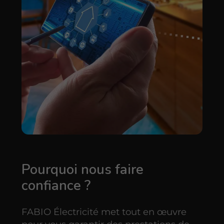
Pourquoi nous faire
confiance ?
FABIO Électricité met tout en œuvre