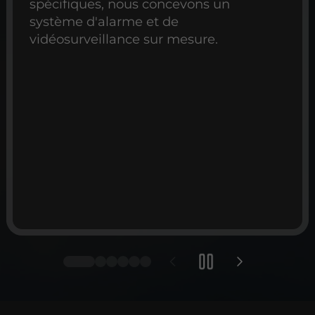
spécifiques, nous concevons un
système d'alarme et de
vidéosurveillance sur mesure.