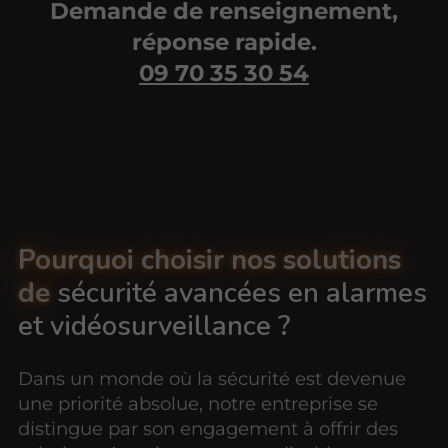
Demande de renseignement,
réponse rapide.
09 70 35 30 54
Pourquoi choisir nos solutions
de
sécurité avancées en alarmes
et vidéosurveillance ?
Dans un monde où la sécurité est devenue
une priorité absolue, notre entreprise se
distingue par son engagement à offrir des