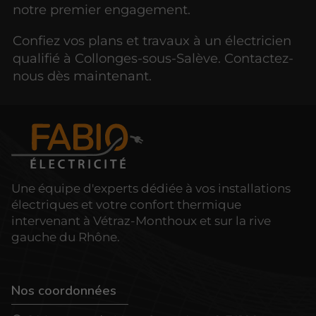
notre premier engagement.
Confiez vos plans et travaux à un électricien
qualifié à Collonges-sous-Salève. Contactez-
nous dès maintenant.
Une équipe d'experts dédiée à vos installations
électriques et votre confort thermique
intervenant à Vétraz-Monthoux et sur la rive
gauche du Rhône.
Nos coordonnées