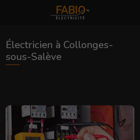
Électricien à Collonges-
sous-Salève