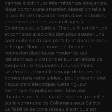
pannes électriques intermittentes
agaçantes.
Nous portons une attention obsessionnelle à
la qualité des raccordements dans les boîtes
de dérivation et les appareillages à
Collonges-sous-Salève. Chaque fil est dénudé
et connecté avec précision pour assurer une
continuité électrique parfaite et durable dans
le temps. Nous utilisons des bornes de
connexion électriques modernes qui
résistent aux vibrations et aux variations de
température fréquentes. Nous vérifions
systématiquement le serrage de toutes les
bornes dans votre tableau pour prévenir tout
risque d'arc électrique. Cette rigueur
technique s'applique aussi bien aux
chantiers neufs qu'aux rénovations partielles
sur la commune de Collonges-sous-Salève.
La fiabilité de votre réseau électrique est