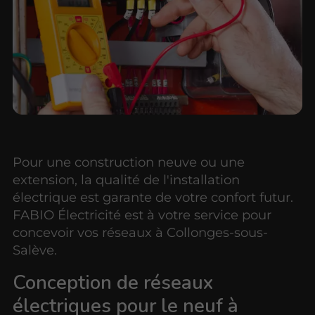
Pour une construction neuve ou une
extension, la qualité de l'installation
électrique est garante de votre confort futur.
FABIO Électricité est à votre service pour
concevoir vos réseaux à Collonges-sous-
Salève.
Conception de réseaux
électriques pour le neuf à