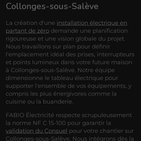
Collonges-sous-Salève
La création d'une
installation électrique en
partant de zéro
demande une planification
rigoureuse et une vision globale du projet.
Nous travaillons sur plan pour définir
l'emplacement idéal des prises, interrupteurs
et points lumineux dans votre future maison
à Collonges-sous-Salève. Notre équipe
dimensionne le tableau électrique pour
supporter l'ensemble de vos équipements, y
compris les plus énergivores comme la
cuisine ou la buanderie.
FABIO Électricité respecte scrupuleusement
la norme NF C 15-100 pour garantir la
validation du Consuel
pour votre chantier sur
Collonges-sous-Salève. Nous intégrons dès la