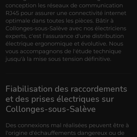
conception les réseaux de communication
RJ45 pour assurer une connectivité internet
optimale dans toutes les pièces. Bâtir à
Collonges-sous-Salève avec nos électriciens
experts, c'est l'assurance d'une distribution
électrique ergonomique et évolutive. Nous
vous accompagnons de l'étude technique
jusqu'à la mise sous tension définitive.
Fiabilisation des raccordements
et des prises électriques sur
Collonges-sous-Salève
Des connexions mal réalisées peuvent être à
l'origine d'échauffements dangereux ou de