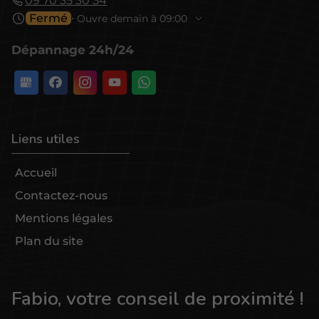
09 70 35 30 54
Fermé
⋅ Ouvre demain à 09:00
Dépannage 24h/24
Liens utiles
Accueil
Contactez-nous
Mentions légales
Plan du site
Fabio, votre conseil de proximité !