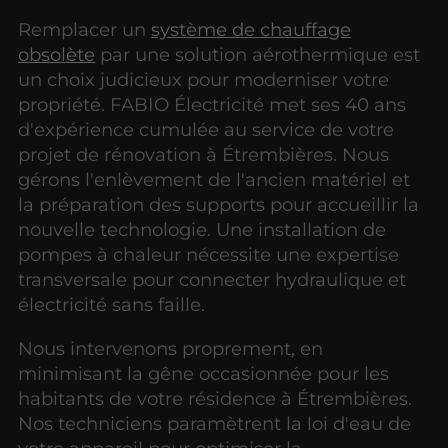
Remplacer un
système de chauffage
obsolète
par une solution aérothermique est
un choix judicieux pour moderniser votre
propriété. FABIO Électricité met ses 40 ans
d'expérience cumulée au service de votre
projet de rénovation à Étrembières. Nous
gérons l'enlèvement de l'ancien matériel et
la préparation des supports pour accueillir la
nouvelle technologie. Une installation de
pompes à chaleur nécessite une expertise
transversale pour connecter hydraulique et
électricité sans faille.
Nous intervenons proprement, en
minimisant la gêne occasionnée pour les
habitants de votre résidence à Étrembières.
Nos techniciens paramètrent la loi d'eau de