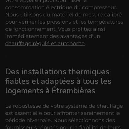
votre appareil pour optimiser la
consommation électrique du compresseur.
Nous utilisons du matériel de mesure calibré
pour vérifier les pressions et les températures
de fonctionnement. Vous profitez ainsi
immédiatement des avantages d'un
chauffage régulé et autonome
.
Des installations thermiques
fiables et adaptées à tous les
logements à Étrembières
La robustesse de votre système de chauffage
est essentielle pour affronter sereinement la
période hivernale. Nous sélectionnons des
fournisseurs réputés pour la fiabilité de leurs