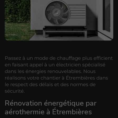
Passez à un mode de chauffage plus efficient
en faisant appel à un électricien spécialisé
dans les énergies renouvelables. Nous
réalisons votre chantier à Étrembières dans
le respect des délais et des normes de
sécurité.
Rénovation énergétique par
aérothermie à Étrembières