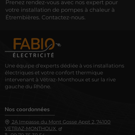
Prenez rendez-vous avec nos expert pour
votre installation de pompes à chaleur à
Étrembières. Contactez-nous.
Une équipe d'experts dédiée à vos installations
électriques et votre confort thermique
intervenant à Vétraz-Monthoux et sur la rive
gauche du Rhône.
Nos coordonnées
2A Impasse du Mont Gosse Appt 2,
74100
VETRAZ-MONTHOUX