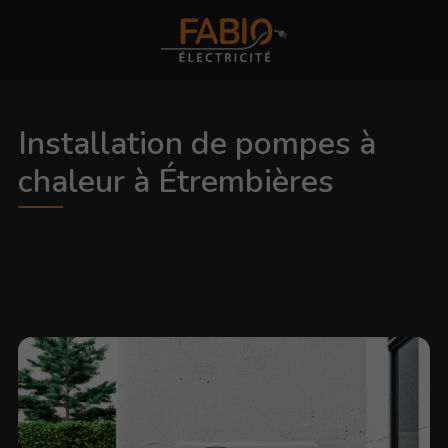
Installation de pompes à
chaleur à Étrembières