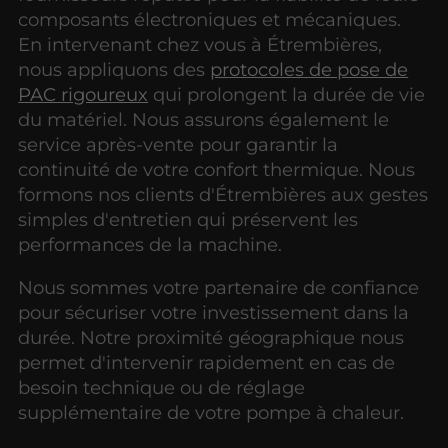
composants électroniques et mécaniques.
En intervenant chez vous à Étrembières,
nous appliquons des
protocoles de pose de
PAC rigoureux
qui prolongent la durée de vie
du matériel. Nous assurons également le
service après-vente pour garantir la
continuité de votre confort thermique. Nous
formons nos clients d'Étrembières aux gestes
simples d'entretien qui préservent les
performances de la machine.
Nous sommes votre partenaire de confiance
pour sécuriser votre investissement dans la
durée. Notre proximité géographique nous
permet d'intervenir rapidement en cas de
besoin technique ou de réglage
supplémentaire de votre pompe à chaleur.